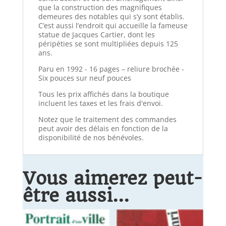
que la construction des magnifiques
demeures des notables qui s’y sont établis.
C’est aussi l’endroit qui accueille la fameuse
statue de Jacques Cartier, dont les
péripéties se sont multipliées depuis 125
ans.
Paru en 1992 - 16 pages – reliure brochée -
Six pouces sur neuf pouces
Tous les prix affichés dans la boutique
incluent les taxes et les frais d'envoi.
Notez que le traitement des commandes
peut avoir des délais en fonction de la
disponibilité de nos bénévoles.
Vous aimerez peut-
être aussi…