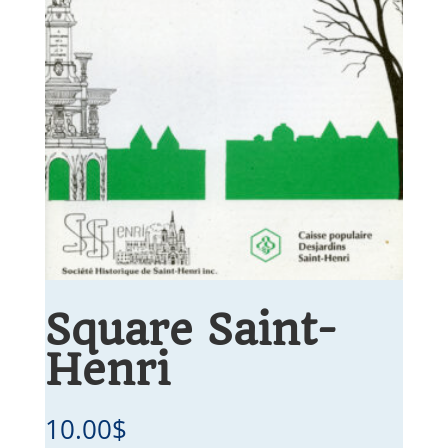
Square Saint-
Henri
10.00
$