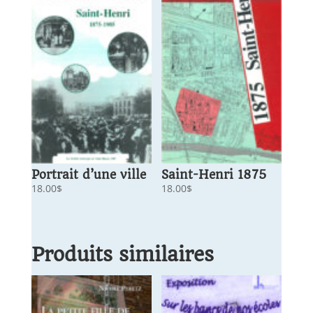
Portrait d’une ville
Saint-Henri 1875
18.00
$
18.00
$
Produits similaires