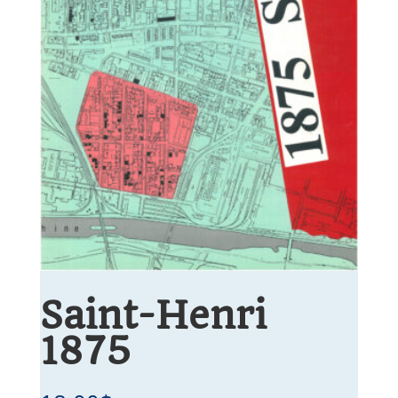
Saint-Henri
1875