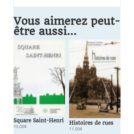
Vous aimerez peut-
être aussi…
Square Saint-Henri
Histoires de rues
10.00
$
11.00
$