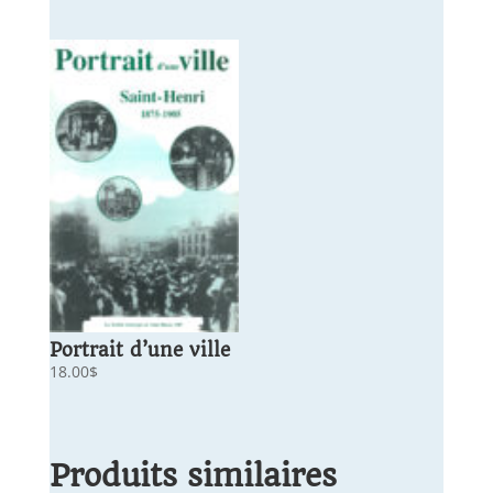
Portrait d’une ville
18.00
$
Produits similaires