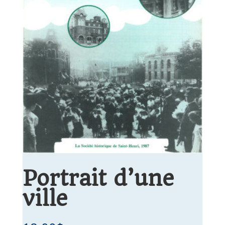
Portrait d’une
ville