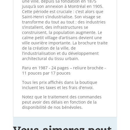
une ville, depuis sa fondation en 1875
jusqu’à son annexion à Montréal en 1905.
Cette période est cruciale : c’est alors que
Saint-Henri s’industrialise. Son visage se
transforme du tout au tout : des industries
s’installent, des infrastructures se
construisent, la population augmente. Le
calme petit village d’artisans devient une
ville ouvrière importante. La brochure traite
de la création de la ville, de
l’industrialisation et du développement
architectural du tissu urbain.
Paru en 1987 - 24 pages – reliure brochée -
11 pouces par 17 pouces
Tous les prix affichés dans la boutique
incluent les taxes et les frais d'envoi.
Notez que le traitement des commandes
peut avoir des délais en fonction de la
disponibilité de nos bénévoles.