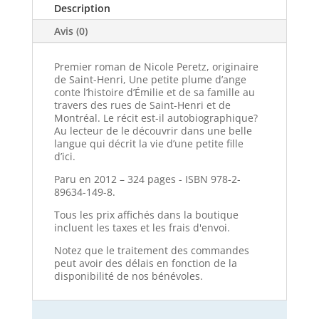
Description
Avis (0)
Premier roman de Nicole Peretz, originaire
de Saint-Henri, Une petite plume d’ange
conte l’histoire d’Émilie et de sa famille au
travers des rues de Saint-Henri et de
Montréal. Le récit est-il autobiographique?
Au lecteur de le découvrir dans une belle
langue qui décrit la vie d’une petite fille
d’ici.
Paru en 2012 – 324 pages - ISBN 978-2-
89634-149-8.
Tous les prix affichés dans la boutique
incluent les taxes et les frais d'envoi.
Notez que le traitement des commandes
peut avoir des délais en fonction de la
disponibilité de nos bénévoles.