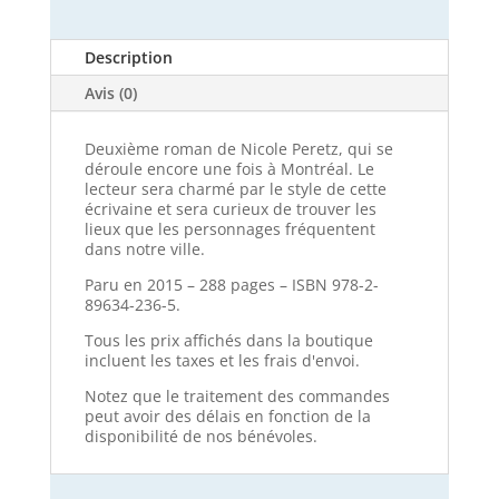
Description
Avis (0)
Deuxième roman de Nicole Peretz, qui se
déroule encore une fois à Montréal. Le
lecteur sera charmé par le style de cette
écrivaine et sera curieux de trouver les
lieux que les personnages fréquentent
dans notre ville.
Paru en 2015 – 288 pages – ISBN 978-2-
89634-236-5.
Tous les prix affichés dans la boutique
incluent les taxes et les frais d'envoi.
Notez que le traitement des commandes
peut avoir des délais en fonction de la
disponibilité de nos bénévoles.