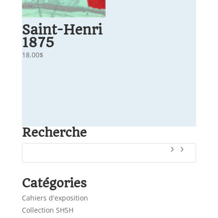
Saint-Henri
1875
18.00
$
Recherche
Catégories
Cahiers d'exposition
Collection SHSH