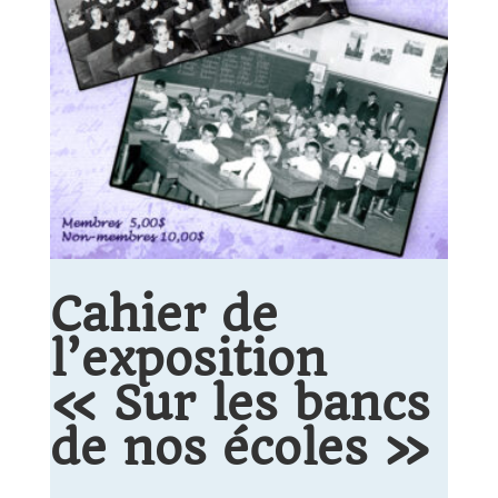
Cahier de
l’exposition
« Sur les bancs
de nos écoles »