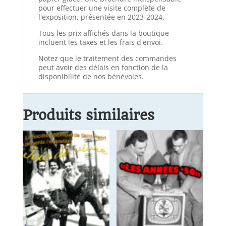
pour effectuer une visite complète de
l'exposition, présentée en 2023-2024.
Tous les prix affichés dans la boutique
incluent les taxes et les frais d'envoi.
Notez que le traitement des commandes
peut avoir des délais en fonction de la
disponibilité de nos bénévoles.
Produits similaires