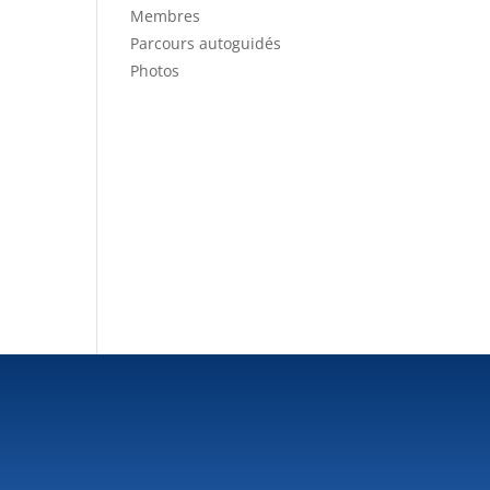
Membres
Parcours autoguidés
Photos