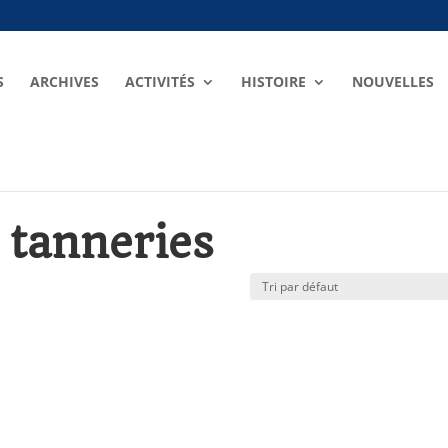
S
ARCHIVES
ACTIVITÉS
HISTOIRE
NOUVELLES
 tanneries