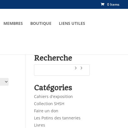
0 Items
MEMBRES
BOUTIQUE
LIENS UTILES
Recherche
Catégories
Cahiers d'exposition
Collection SHSH
Faire un don
Les Potins des tanneries
Livres