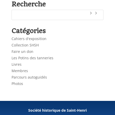
Recherche
Catégories
Cahiers d'exposition
Collection SHSH
Faire un don
Les Potins des tanneries
Livres
Membres
Parcours autoguidés
Photos
Société historique de Saint-Henri