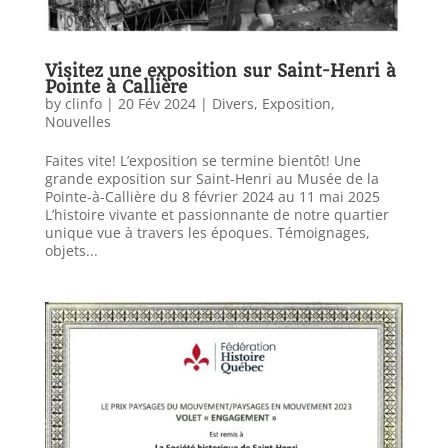
Visitez une exposition sur Saint-Henri à
Pointe à Callière
by
clinfo
|
20 Fév 2024
|
Divers
,
Exposition
,
Nouvelles
Faites vite! L’exposition se termine bientôt! Une
grande exposition sur Saint-Henri au Musée de la
Pointe-à-Callière du 8 février 2024 au 11 mai 2025
L’histoire vivante et passionnante de notre quartier
unique vue à travers les époques. Témoignages,
objets...