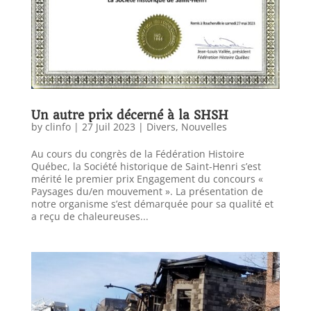
Un autre prix décerné à la SHSH
by
clinfo
|
27 Juil 2023
|
Divers
,
Nouvelles
Au cours du congrès de la Fédération Histoire
Québec, la Société historique de Saint-Henri s’est
mérité le premier prix Engagement du concours «
Paysages du/en mouvement ». La présentation de
notre organisme s’est démarquée pour sa qualité et
a reçu de chaleureuses...