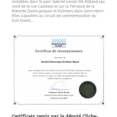
installées dans le parc Gabriel-Lenoir-Dit-Rolland (au
nord de la rue Cazelais) et sur la Terrasse de la
Rotonde (Saint-Jacques et Pullman) dans Saint-Henri.
Elles s’ajoutent au circuit de commémoration du
Sud-Ouest,...
Certificats remis par le député Cliche-