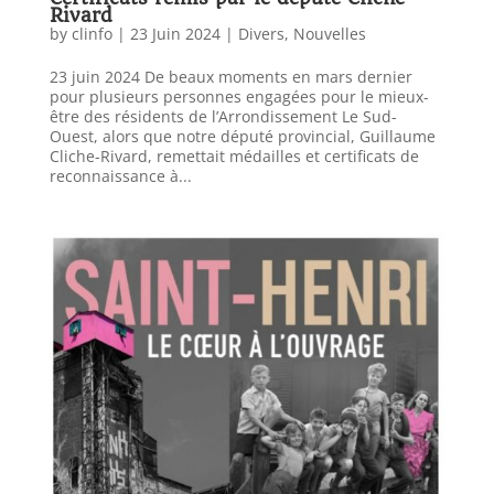
Rivard
by
clinfo
|
23 Juin 2024
|
Divers
,
Nouvelles
23 juin 2024 De beaux moments en mars dernier
pour plusieurs personnes engagées pour le mieux-
être des résidents de l’Arrondissement Le Sud-
Ouest, alors que notre député provincial, Guillaume
Cliche-Rivard, remettait médailles et certificats de
reconnaissance à...