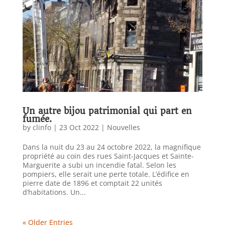
Un autre bijou patrimonial qui part en
fumée.
by
clinfo
|
23 Oct 2022
|
Nouvelles
Dans la nuit du 23 au 24 octobre 2022, la magnifique
propriété au coin des rues Saint-Jacques et Sainte-
Marguerite a subi un incendie fatal. Selon les
pompiers, elle serait une perte totale. L’édifice en
pierre date de 1896 et comptait 22 unités
d’habitations. Un...
« Older Entries