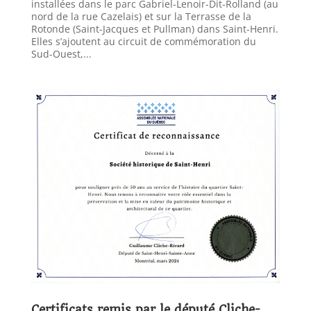
installées dans le parc Gabriel-Lenoir-Dit-Rolland (au
nord de la rue Cazelais) et sur la Terrasse de la
Rotonde (Saint-Jacques et Pullman) dans Saint-Henri.
Elles s’ajoutent au circuit de commémoration du
Sud-Ouest,...
Certificats remis par le député Cliche-