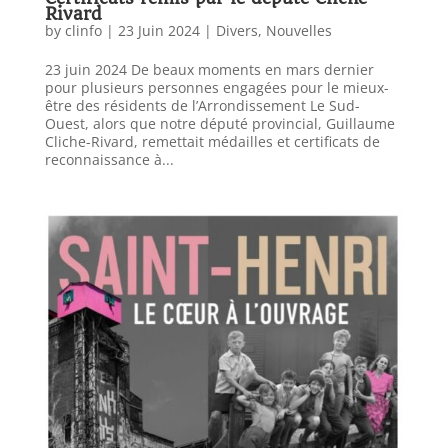
Rivard
by
clinfo
|
23 Juin 2024
|
Divers
,
Nouvelles
23 juin 2024 De beaux moments en mars dernier
pour plusieurs personnes engagées pour le mieux-
être des résidents de l’Arrondissement Le Sud-
Ouest, alors que notre député provincial, Guillaume
Cliche-Rivard, remettait médailles et certificats de
reconnaissance à...