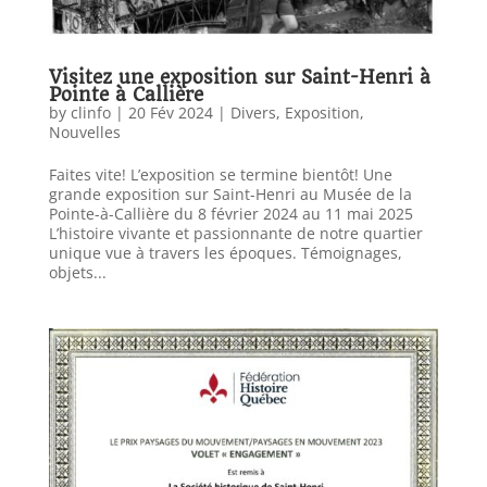
Visitez une exposition sur Saint-Henri à
Pointe à Callière
by
clinfo
|
20 Fév 2024
|
Divers
,
Exposition
,
Nouvelles
Faites vite! L’exposition se termine bientôt! Une
grande exposition sur Saint-Henri au Musée de la
Pointe-à-Callière du 8 février 2024 au 11 mai 2025
L’histoire vivante et passionnante de notre quartier
unique vue à travers les époques. Témoignages,
objets...