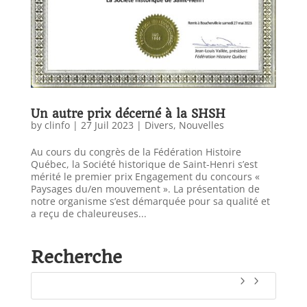
Un autre prix décerné à la SHSH
by
clinfo
|
27 Juil 2023
|
Divers
,
Nouvelles
Au cours du congrès de la Fédération Histoire
Québec, la Société historique de Saint-Henri s’est
mérité le premier prix Engagement du concours «
Paysages du/en mouvement ». La présentation de
notre organisme s’est démarquée pour sa qualité et
a reçu de chaleureuses...
Recherche