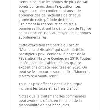
Henri, ainsi que les photos de plus de 140
objets contenus dans l’exposition. Les
pages du cahier contiennent aussi des
éphémérides de l’actualité de chaque
année de cette période de temps.
Également la reproduction de trois
bannières illustrant la démolition de l’église
Saint-Henri en 1969 au moyen de 15 photos
supplémentaires.
Cette exposition fait partie du projet
"Moments d'Histoire" qui s'est mérité le
prestigieux prix Léonidas-Bélanger de la
Fédération Histoire Québec en 2019. Toutes
les éditions des cahiers de ces quatre
expositions ont été rééditées en 2020. On
peut se les procurer sous le titre "Moments
d'histoire à Saint-Henri".
Tous les prix affichés dans la boutique
incluent les taxes et les frais d'envoi.
Notez que le traitement des commandes
peut avoir des délais en fonction de la
disponibilité de nos bénévoles.