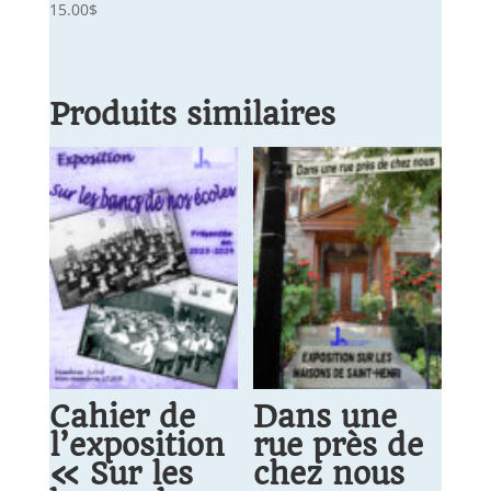
15.00
$
Produits similaires
Cahier de
Dans une
l’exposition
rue près de
« Sur les
chez nous