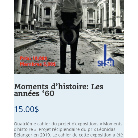
Moments d’histoire: Les
années ‘60
15.00
$
Quatrième cahier du projet d’expositions « Moments
d’histoire ». Projet récipiendaire du prix Léonidas-
Bélanger en 2019. Le cahier de cette exposition a été