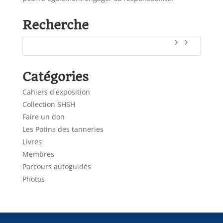
Recherche
Catégories
Cahiers d'exposition
Collection SHSH
Faire un don
Les Potins des tanneries
Livres
Membres
Parcours autoguidés
Photos