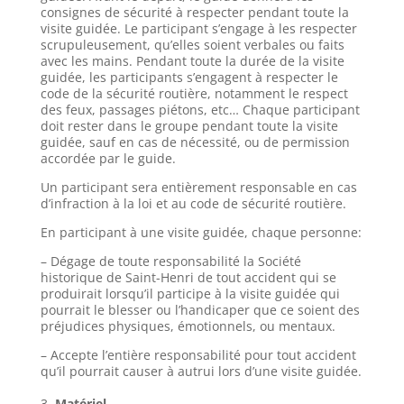
consignes de sécurité à respecter pendant toute la
visite guidée. Le participant s’engage à les respecter
scrupuleusement, qu’elles soient verbales ou faits
avec les mains. Pendant toute la durée de la visite
guidée, les participants s’engagent à respecter le
code de la sécurité routière, notamment le respect
des feux, passages piétons, etc… Chaque participant
doit rester dans le groupe pendant toute la visite
guidée, sauf en cas de nécessité, ou de permission
accordée par le guide.
Un participant sera entièrement responsable en cas
d’infraction à la loi et au code de sécurité routière.
En participant à une visite guidée, chaque personne:
– Dégage de toute responsabilité la Société
historique de Saint-Henri de tout accident qui se
produirait lorsqu’il participe à la visite guidée qui
pourrait le blesser ou l’handicaper que ce soient des
préjudices physiques, émotionnels, ou mentaux.
– Accepte l’entière responsabilité pour tout accident
qu’il pourrait causer à autrui lors d’une visite guidée.
Matériel