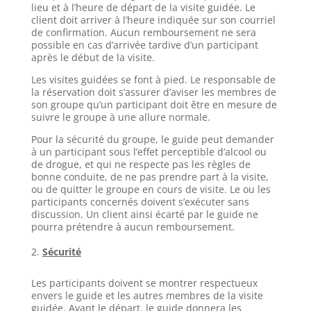
lieu et à l’heure de départ de la visite guidée. Le
client doit arriver à l’heure indiquée sur son courriel
de confirmation. Aucun remboursement ne sera
possible en cas d’arrivée tardive d’un participant
après le début de la visite.
Les visites guidées se font à pied. Le responsable de
la réservation doit s’assurer d’aviser les membres de
son groupe qu’un participant doit être en mesure de
suivre le groupe à une allure normale.
Pour la sécurité du groupe, le guide peut demander
à un participant sous l’effet perceptible d’alcool ou
de drogue, et qui ne respecte pas les règles de
bonne conduite, de ne pas prendre part à la visite,
ou de quitter le groupe en cours de visite. Le ou les
participants concernés doivent s’exécuter sans
discussion. Un client ainsi écarté par le guide ne
pourra prétendre à aucun remboursement.
Sécurité
Les participants doivent se montrer respectueux
envers le guide et les autres membres de la visite
guidée. Avant le départ, le guide donnera les