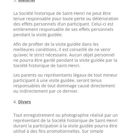
La Société historique de Saint-Henri ne peut être
tenue responsable pour toute perte ou détérioration
des effets personnels d’un participant. Celui-ci est
entièrement responsable de ses effets personnels
pendant la visite guidée.
Afin de profiter de la visite guidée dans les
meilleures conditions, il est conseillé de ne venir
qu’avec le strict nécessaire. Aucun objet personnel
ne pourra être gardé pendant la visite guidée par la
Société historique de Saint-Henri.
Les parents ou représentants légaux de tout mineur
participant à une visite guidée, seront tenus
responsables de tout dommage causé directement
ou indirectement par ce dernier.
Divers
Tout enregistrement ou photographie réalisé par un
représentant de la Société historique de Saint-Henri
durant la participation à la visite guidée pourra être
utilisé à des fins promotionnelles. Sur simple