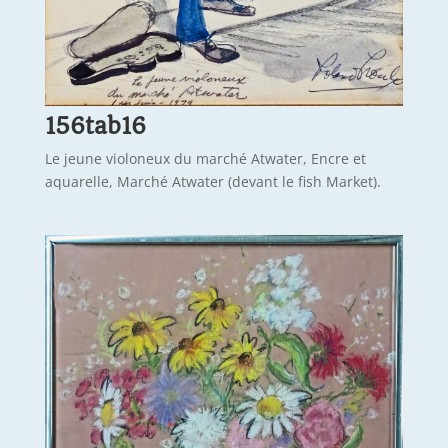
156tab16
Le jeune violoneux du marché Atwater, Encre et
aquarelle, Marché Atwater (devant le fish Market).