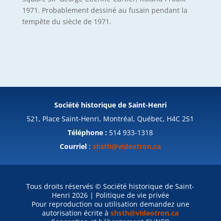
1971. Probablement dessiné au fusain pendant la
tempête du siècle de 1971.
Société historique de Saint-Henri
521, Place Saint-Henri, Montréal, Québec, H4C 2S1
Téléphone :
514 933-1318
Courriel
:
shsth@videotron.ca
Tous droits réservés © Société historique de Saint-
Henri 2026 | Politique de vie privée
Pour reproduction ou utilisation demandez une
autorisation écrite à
shsth@videotron.ca