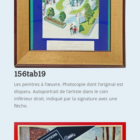
156tab19
Les peintres à l’œuvre, Photocopie dont l’original est
disparu. Autoportrait de l’artiste dans le coin
inférieur droit, indiqué par la signature avec une
flèche.