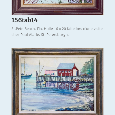
156tab14
St.Pete Beach, Fla, Huile 16 x 20 faite lors d’une visite
chez Paul Alarie, St. Petersburgh.