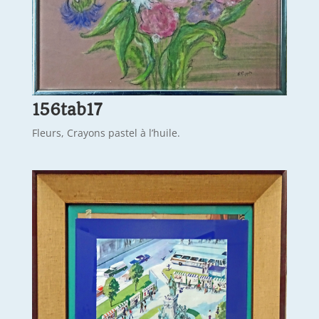
156tab17
Fleurs, Crayons pastel à l’huile.