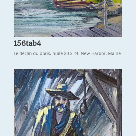
156tab4
Le déclin du doris, huile 20 x 24, New-Harbor, Maine