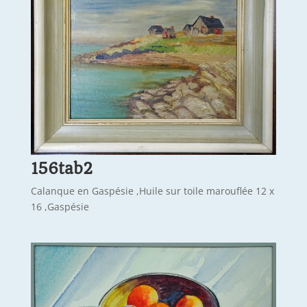
156tab2
Calanque en Gaspésie ,Huile sur toile marouflée 12 x
16 ,Gaspésie