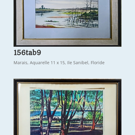
156tab9
Marais, Aquarelle 11 x 15, Ile Sanibel, Floride