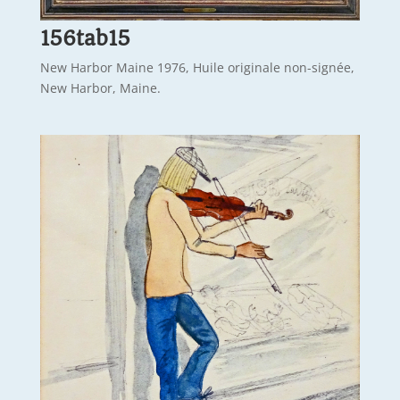
156tab15
New Harbor Maine 1976, Huile originale non-signée,
New Harbor, Maine.