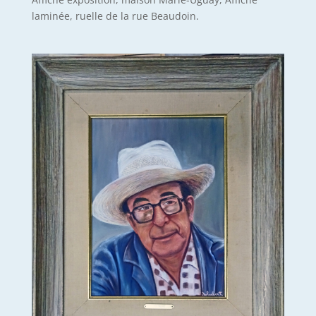
laminée, ruelle de la rue Beaudoin.