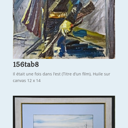
156tab8
Il était une fois dans l’est (Titre d’un film), Huile sur
canvas 12 x 14